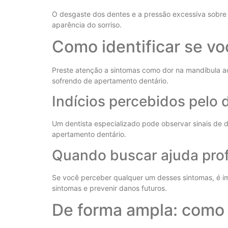
O desgaste dos dentes e a pressão excessiva sobre o
aparência do sorriso.
Como identificar se v
Preste atenção a sintomas como dor na mandíbula ao
sofrendo de apertamento dentário.
Indícios percebidos pelo 
Um dentista especializado pode observar sinais de 
apertamento dentário.
Quando buscar ajuda prof
Se você perceber qualquer um desses sintomas, é im
sintomas e prevenir danos futuros.
De forma ampla: como é