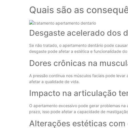
Quais são as consequê
Desgaste acelerado dos 
Se não tratado, o apertamento dentário pode causar
desgaste pode afetar a estética e funcionalidade do 
Dores crônicas na muscula
A pressão contínua nos músculos faciais pode levar 
afetar a qualidade de vida.
Impacto na articulação 
O apertamento excessivo pode gerar problemas na art
prazo, isso pode afetar a capacidade de mastigação
Alterações estéticas com