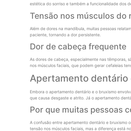
estética do sorriso e também a funcionalidade dos d
Tensão nos músculos do 
Além de dores na mandíbula, muitas pessoas relatam
paciente, tornando a dor persistente.
Dor de cabeça frequente
As dores de cabeça, especialmente nas têmporas, sã
nos músculos faciais, que podem gerar cefaleias tens
Apertamento dentário
Embora o apertamento dentário e o bruxismo envolvam
que causa desgaste e atrito. Já o apertamento den
Por que muitas pessoas 
A confusão entre apertamento dentário e bruxismo 
tensão nos músculos faciais, mas a diferença está 