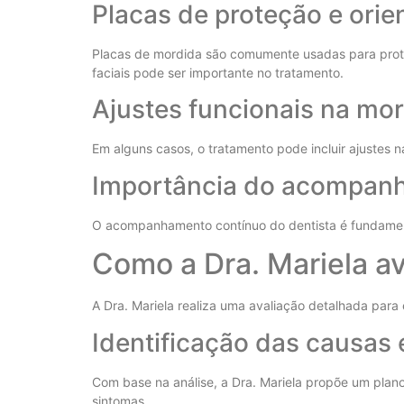
Placas de proteção e ori
Placas de mordida são comumente usadas para proteg
faciais pode ser importante no tratamento.
Ajustes funcionais na mo
Em alguns casos, o tratamento pode incluir ajustes 
Importância do acompanh
O acompanhamento contínuo do dentista é fundamenta
Como a Dra. Mariela a
A Dra. Mariela realiza uma avaliação detalhada para
Identificação das causas 
Com base na análise, a Dra. Mariela propõe um plano
sintomas.