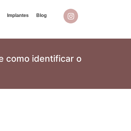
Implantes
Blog
 como identificar o