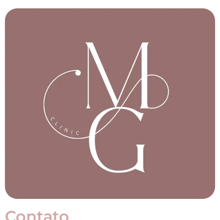
Contato