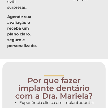
evita
surpresas.
Agende sua
avaliação e
receba um
plano claro,
seguro e
personalizado.
_____
Por que fazer
implante dentário
com a Dra. Mariela?
Experiência clínica em implantodontia