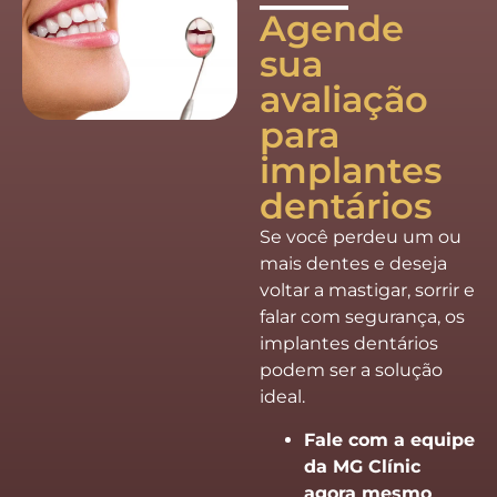
Agende
sua
avaliação
para
implantes
dentários
Se você perdeu um ou
mais dentes e deseja
voltar a mastigar, sorrir e
falar com segurança, os
implantes dentários
podem ser a solução
ideal.
Fale com a equipe
da MG Clínic
agora mesmo