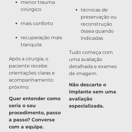
menor trauma
cirúrgico
técnicas de
preservação ou
mais conforto
reconstrução
óssea quando
recuperação mais
indicadas
tranquila
Tudo começa com
Após a cirurgia, o
uma avaliação
paciente recebe
detalhada e exames
orientações claras e
de imagem.
acompanhamento
Não descarte o
próximo.
implante sem uma
Quer entender como
avaliação
seria o seu
especializada.
procedimento, passo
a passo? Converse
com a equipe.