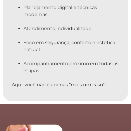
Planejamento digital e técnicas
modernas
Atendimento individualizado
Foco em segurança, conforto e estética
natural
Acompanhamento próximo em todas as
etapas
Aqui, você não é apenas “mais um caso”.
_____