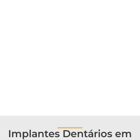
_____
Implantes Dentários em