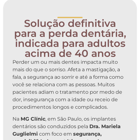
_____
Solução definitiva
para a perda dentária,
indicada para adultos
acima de 40 anos
Perder um ou mais dentes impacta muito
mais do que o sorriso. Afeta a mastigação, a
fala, a segurança ao sorrir e até a forma como
você se relaciona com as pessoas. Muitos
pacientes adiam o tratamento por medo de
dor, insegurança com a idade ou receio de
procedimentos longos e complicados.
Na
MG Clínic
, em São Paulo, os implantes
dentários são conduzidos pela
Dra. Mariela
Guglielmi
com foco em
segurança,