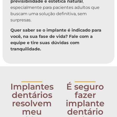
previsibilidade e estética natural
,
especialmente para pacientes adultos que
buscam uma solução definitiva, sem
surpresas.
Quer saber se o implante é indicado para
você, na sua fase de vida? Fale com a
equipe e tire suas dúvidas com
tranquilidade.
_____
_____
Implantes
É seguro
dentários
fazer
resolvem
implante
meu
dentário