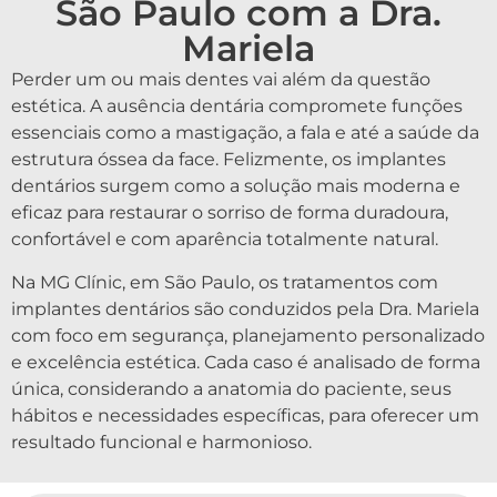
São Paulo com a Dra.
Mariela
Perder um ou mais dentes vai além da questão
estética. A ausência dentária compromete funções
essenciais como a mastigação, a fala e até a saúde da
estrutura óssea da face. Felizmente, os implantes
dentários surgem como a solução mais moderna e
eficaz para restaurar o sorriso de forma duradoura,
confortável e com aparência totalmente natural.
Na MG Clínic, em São Paulo, os tratamentos com
implantes dentários são conduzidos pela Dra. Mariela
com foco em segurança, planejamento personalizado
e excelência estética. Cada caso é analisado de forma
única, considerando a anatomia do paciente, seus
hábitos e necessidades específicas, para oferecer um
resultado funcional e harmonioso.